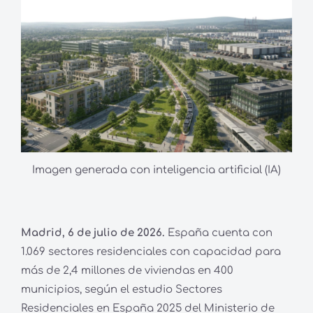
Imagen generada con inteligencia artificial (IA)
Madrid, 6 de julio de 2026.
España cuenta con
1.069 sectores residenciales con capacidad para
más de 2,4 millones de viviendas en 400
municipios, según el estudio Sectores
Residenciales en España 2025 del Ministerio de