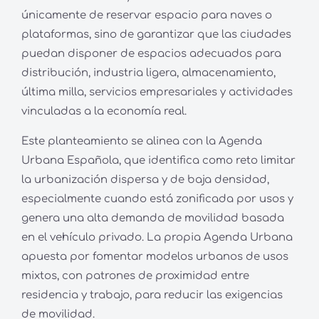
únicamente de reservar espacio para naves o
plataformas, sino de garantizar que las ciudades
puedan disponer de espacios adecuados para
distribución, industria ligera, almacenamiento,
última milla, servicios empresariales y actividades
vinculadas a la economía real.
Este planteamiento se alinea con la Agenda
Urbana Española, que identifica como reto limitar
la urbanización dispersa y de baja densidad,
especialmente cuando está zonificada por usos y
genera una alta demanda de movilidad basada
en el vehículo privado. La propia Agenda Urbana
apuesta por fomentar modelos urbanos de usos
mixtos, con patrones de proximidad entre
residencia y trabajo, para reducir las exigencias
de movilidad.