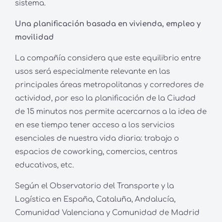
sistema.
Una planificación basada en vivienda, empleo y
movilidad
La compañía considera que este equilibrio entre
usos será especialmente relevante en las
principales áreas metropolitanas y corredores de
actividad, por eso la planificación de la Ciudad
de 15 minutos nos permite acercarnos a la idea de
en ese tiempo tener acceso a los servicios
esenciales de nuestra vida diaria: trabajo o
espacios de coworking, comercios, centros
educativos, etc.
Según el Observatorio del Transporte y la
Logística en España, Cataluña, Andalucía,
Comunidad Valenciana y Comunidad de Madrid