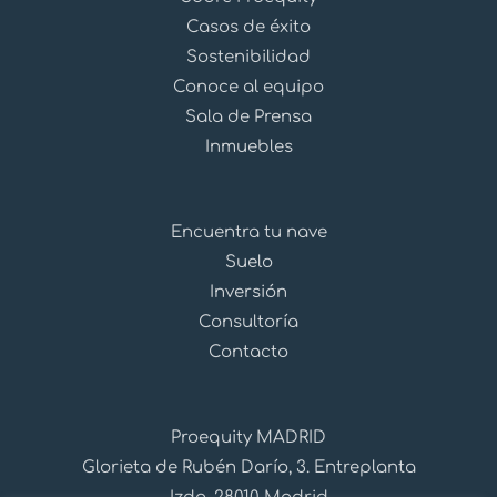
Casos de éxito
Sostenibilidad
Conoce al equipo
Sala de Prensa
Inmuebles
Encuentra tu nave
Suelo
Inversión
Consultoría
Contacto
Proequity MADRID
Glorieta de Rubén Darío, 3. Entreplanta