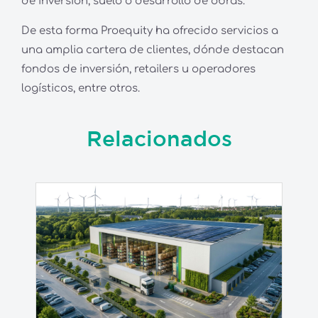
de inversión, suelo o desarrollo de obras.
De esta forma Proequity ha ofrecido servicios a
una amplia cartera de clientes, dónde destacan
fondos de inversión, retailers u operadores
logísticos, entre otros.
Relacionados