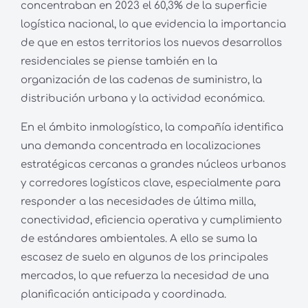
concentraban en 2023 el 60,3% de la superficie
logística nacional, lo que evidencia la importancia
de que en estos territorios los nuevos desarrollos
residenciales se piense también en la
organización de las cadenas de suministro, la
distribución urbana y la actividad económica.
En el ámbito inmologístico, la compañía identifica
una demanda concentrada en localizaciones
estratégicas cercanas a grandes núcleos urbanos
y corredores logísticos clave, especialmente para
responder a las necesidades de última milla,
conectividad, eficiencia operativa y cumplimiento
de estándares ambientales. A ello se suma la
escasez de suelo en algunos de los principales
mercados, lo que refuerza la necesidad de una
planificación anticipada y coordinada.