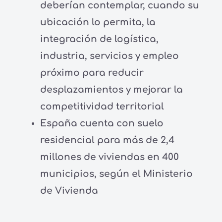
deberían contemplar, cuando su
ubicación lo permita, la
integración de logística,
industria, servicios y empleo
próximo para reducir
desplazamientos y mejorar la
competitividad territorial
España cuenta con suelo
residencial para más de 2,4
millones de viviendas en 400
municipios, según el Ministerio
de Vivienda