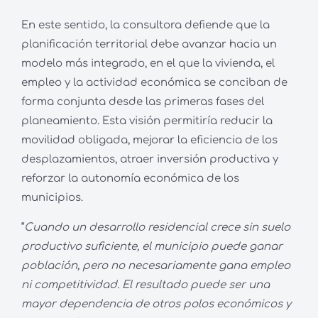
En este sentido, la consultora defiende que la
planificación territorial debe avanzar hacia un
modelo más integrado, en el que la vivienda, el
empleo y la actividad económica se conciban de
forma conjunta desde las primeras fases del
planeamiento. Esta visión permitiría reducir la
movilidad obligada, mejorar la eficiencia de los
desplazamientos, atraer inversión productiva y
reforzar la autonomía económica de los
municipios.
“
Cuando un desarrollo residencial crece sin suelo
productivo suficiente, el municipio puede ganar
población, pero no necesariamente gana empleo
ni competitividad. El resultado puede ser una
mayor dependencia de otros polos económicos y