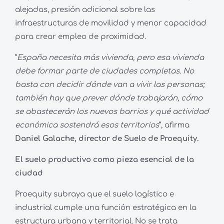
alejadas, presión adicional sobre las
infraestructuras de movilidad y menor capacidad
para crear empleo de proximidad.
“
España necesita más vivienda, pero esa vivienda
debe formar parte de ciudades completas. No
basta con decidir dónde van a vivir las personas;
también hay que prever dónde trabajarán, cómo
se abastecerán los nuevos barrios y qué actividad
económica sostendrá esos territorios
”, afirma
Daniel Galache, director de Suelo de Proequity.
El suelo productivo como pieza esencial de la
ciudad
Proequity subraya que el suelo logístico e
industrial cumple una función estratégica en la
estructura urbana y territorial. No se trata