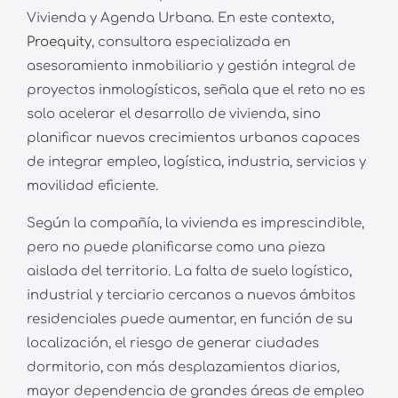
Vivienda y Agenda Urbana. En este contexto,
Proequity
, consultora especializada en
asesoramiento inmobiliario y gestión integral de
proyectos inmologísticos, señala que el reto no es
solo acelerar el desarrollo de vivienda, sino
planificar nuevos crecimientos urbanos capaces
de integrar empleo, logística, industria, servicios y
movilidad eficiente.
Según la compañía, la vivienda es imprescindible,
pero no puede planificarse como una pieza
aislada del territorio. La falta de suelo logístico,
industrial y terciario cercanos a nuevos ámbitos
residenciales puede aumentar, en función de su
localización, el riesgo de generar ciudades
dormitorio, con más desplazamientos diarios,
mayor dependencia de grandes áreas de empleo