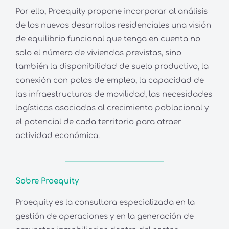
Por ello, Proequity propone incorporar al análisis
de los nuevos desarrollos residenciales una visión
de equilibrio funcional que tenga en cuenta no
solo el número de viviendas previstas, sino
también la disponibilidad de suelo productivo, la
conexión con polos de empleo, la capacidad de
las infraestructuras de movilidad, las necesidades
logísticas asociadas al crecimiento poblacional y
el potencial de cada territorio para atraer
actividad económica.
Sobre Proequity
Proequity es la consultora especializada en la
gestión de operaciones y en la generación de