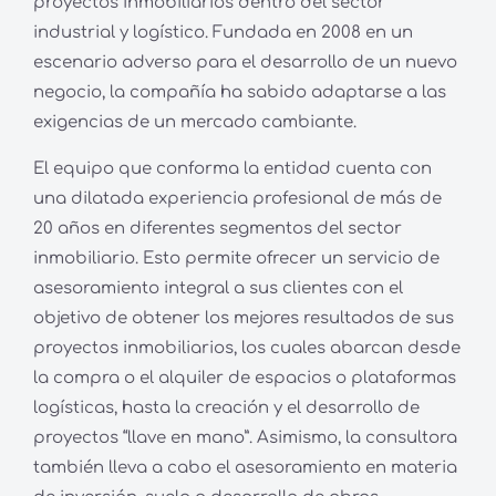
proyectos inmobiliarios dentro del sector
industrial y logístico. Fundada en 2008 en un
escenario adverso para el desarrollo de un nuevo
negocio, la compañía ha sabido adaptarse a las
exigencias de un mercado cambiante.
El equipo que conforma la entidad cuenta con
una dilatada experiencia profesional de más de
20 años en diferentes segmentos del sector
inmobiliario. Esto permite ofrecer un servicio de
asesoramiento integral a sus clientes con el
objetivo de obtener los mejores resultados de sus
proyectos inmobiliarios, los cuales abarcan desde
la compra o el alquiler de espacios o plataformas
logísticas, hasta la creación y el desarrollo de
proyectos “llave en mano”. Asimismo, la consultora
también lleva a cabo el asesoramiento en materia