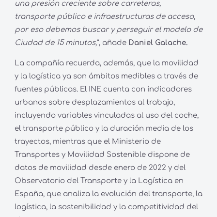
una presión creciente sobre carreteras,
transporte público e infraestructuras de acceso,
por eso debemos buscar y perseguir el modelo de
Ciudad de 15 minutos,
”, añade
Daniel Galache.
La compañía recuerda, además, que la movilidad
y la logística ya son ámbitos medibles a través de
fuentes públicas. El INE cuenta con indicadores
urbanos sobre desplazamientos al trabajo,
incluyendo variables vinculadas al uso del coche,
el transporte público y la duración media de los
trayectos, mientras que el Ministerio de
Transportes y Movilidad Sostenible dispone de
datos de movilidad desde enero de 2022 y del
Observatorio del Transporte y la Logística en
España, que analiza la evolución del transporte, la
logística, la sostenibilidad y la competitividad del