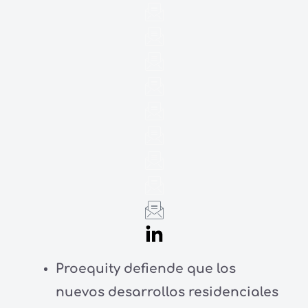
Proequity defiende que los
nuevos desarrollos residenciales