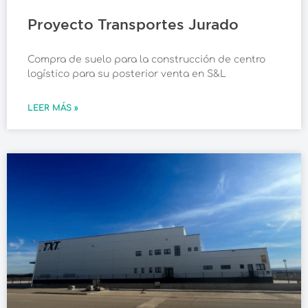
Proyecto Transportes Jurado
Compra de suelo para la construcción de centro
logístico para su posterior venta en S&L
LEER MÁS »