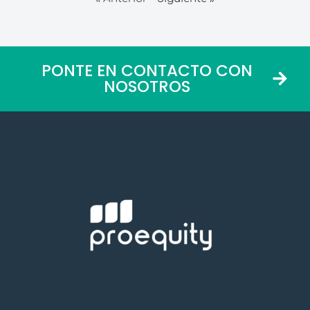
PONTE EN CONTACTO CON
NOSOTROS