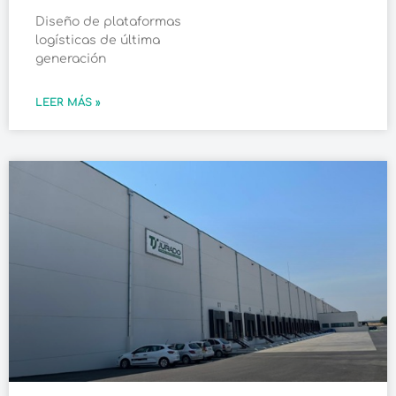
Diseño de plataformas
logísticas de última
generación
LEER MÁS »