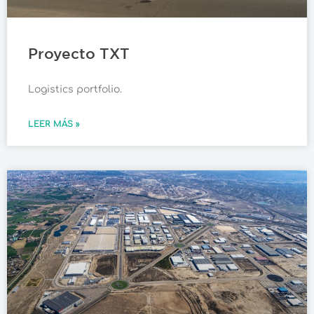
Proyecto TXT
Logistics portfolio.
LEER MÁS »