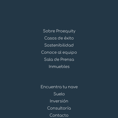
Sobre Proequity
Casos de éxito
Sostenibilidad
Conoce al equipo
Sala de Prensa
Inmuebles
Encuentra tu nave
Suelo
Inversión
Consultoría
Contacto