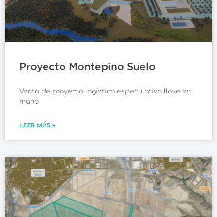
Proyecto Montepino Suelo
Venta de proyecto logístico especulativo llave en
mano
LEER MÁS »