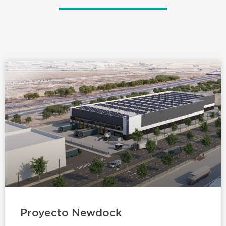
Proyecto Newdock