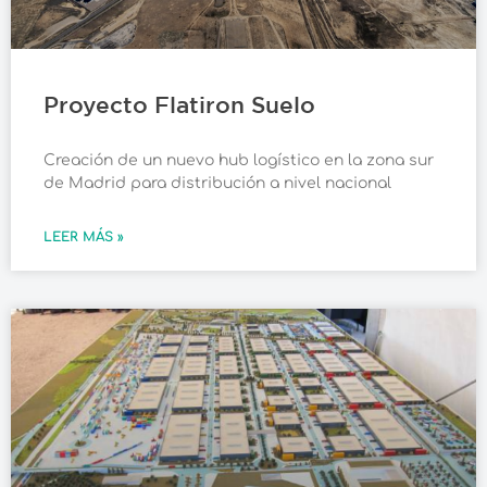
Proyecto Flatiron Suelo
Creación de un nuevo hub logístico en la zona sur
de Madrid para distribución a nivel nacional
LEER MÁS »