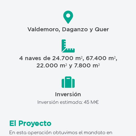
Valdemoro, Daganzo y Quer
4 naves de 24.700 m², 67.400 m²,
22.000 m² y 7.800 m²
Inversión
Inversión estimada: 45 M€
El Proyecto
En esta operación obtuvimos el mandato en