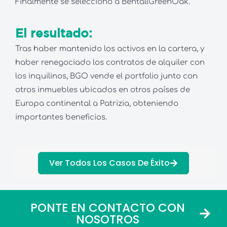
Finalmente se seleccionó a BentallGreenOak.
El resultado:
Tras haber mantenido los activos en la cartera, y
haber renegociado los contratos de alquiler con
los inquilinos, BGO vende el portfolio junto con
otros inmuebles ubicados en otros países de
Europa continental a Patrizia, obteniendo
importantes beneficios.
Ver Todos Los Casos De Éxito
PONTE EN CONTACTO CON
NOSOTROS