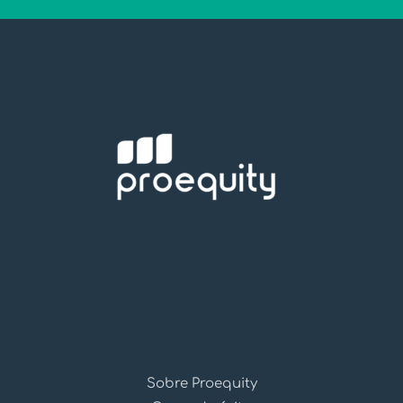
Sobre Proequity