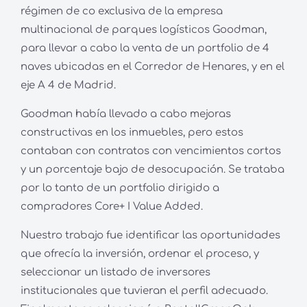
régimen de co exclusiva de la empresa
multinacional de parques logísticos Goodman,
para llevar a cabo la venta de un portfolio de 4
naves ubicadas en el Corredor de Henares, y en el
eje A 4 de Madrid.
Goodman había llevado a cabo mejoras
constructivas en los inmuebles, pero estos
contaban con contratos con vencimientos cortos
y un porcentaje bajo de desocupación. Se trataba
por lo tanto de un portfolio dirigido a
compradores Core+ I Value Added.
Nuestro trabajo fue identificar las oportunidades
que ofrecía la inversión, ordenar el proceso, y
seleccionar un listado de inversores
institucionales que tuvieran el perfil adecuado.