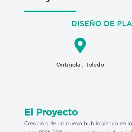
DISEÑO DE PL
Ontígola , Toledo
El Proyecto
Creación de un nuevo hub logístico en la