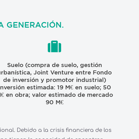
A GENERACIÓN.
Suelo (compra de suelo, gestión
urbanística, Joint Venture entre Fondo
de inversión y promotor industrial)
Inversión estimada: 19 M€ en suelo; 50
€ en obra; valor estimado de mercado
90 M€
ional.
Debido a la crisis financiera de los