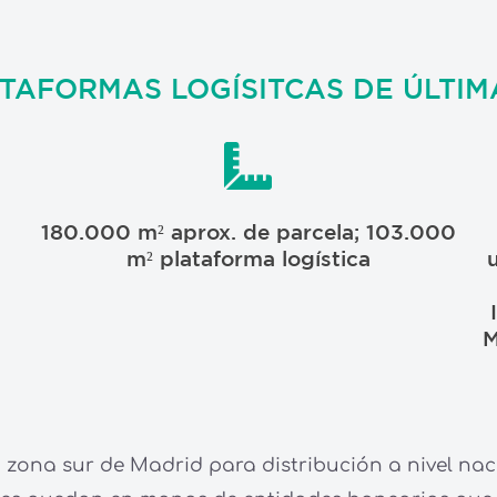
ATAFORMAS LOGÍSITCAS DE ÚLTIM
180.000 m² aprox. de parcela; 103.000
m² plataforma logística
M
 zona sur de Madrid para distribución a nivel nac