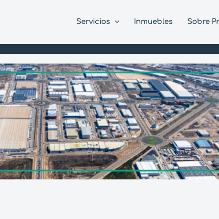
Servicios
Inmuebles
Sobre P