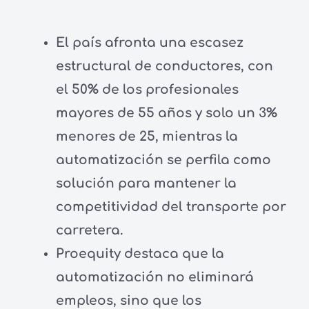
El país afronta una escasez
estructural de conductores, con
el 50% de los profesionales
mayores de 55 años y solo un 3%
menores de 25, mientras la
automatización se perfila como
solución para mantener la
competitividad del transporte por
carretera.
Proequity destaca que la
automatización no eliminará
empleos, sino que los