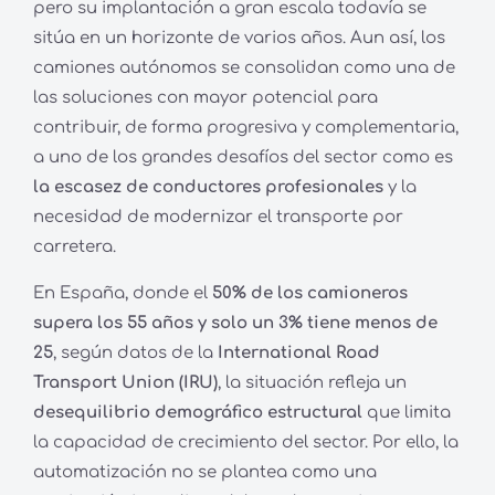
pero su implantación a gran escala todavía se
sitúa en un horizonte de varios años. Aun así, los
camiones autónomos se consolidan como una de
las soluciones con mayor potencial para
contribuir, de forma progresiva y complementaria,
a uno de los grandes desafíos del sector como es
la escasez de conductores profesionales
y la
necesidad de modernizar el transporte por
carretera.
En España, donde el
50% de los camioneros
supera los 55 años y solo un 3% tiene menos de
25
, según datos de la
International Road
Transport Union (IRU)
, la situación refleja un
desequilibrio demográfico estructural
que limita
la capacidad de crecimiento del sector. Por ello, la
automatización no se plantea como una