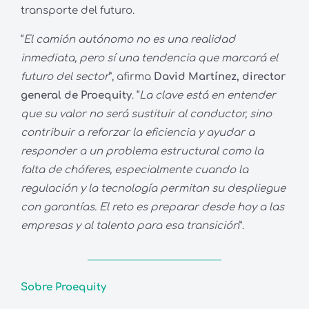
transporte del futuro.
“
El camión autónomo no es una realidad
inmediata, pero sí una tendencia que marcará el
futuro del sector
”, afirma
David Martínez, director
general de Proequity
. “
La clave está en entender
que su valor no será sustituir al conductor, sino
contribuir a reforzar la eficiencia y ayudar a
responder a un problema estructural como la
falta de chóferes, especialmente cuando la
regulación y la tecnología permitan su despliegue
con garantías. El reto es preparar desde hoy a las
empresas y al talento para esa transición
”.
Sobre Proequity