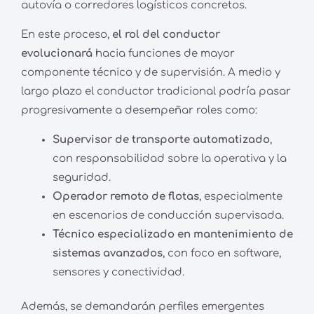
autovía o corredores logísticos concretos.
En este proceso,
el rol del conductor
evolucionará
hacia funciones de mayor
componente técnico y de supervisión. A medio y
largo plazo el conductor tradicional podría pasar
progresivamente a desempeñar roles como:
Supervisor de transporte automatizado
,
con responsabilidad sobre la operativa y la
seguridad.
Operador remoto de flotas
, especialmente
en escenarios de conducción supervisada.
Técnico especializado en mantenimiento de
sistemas avanzados
, con foco en software,
sensores y conectividad.
Además, se demandarán perfiles emergentes