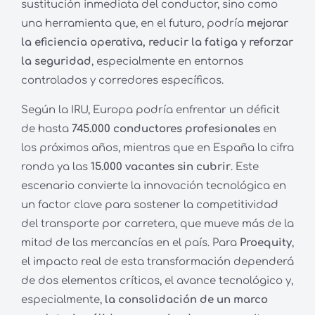
sustitución inmediata del conductor, sino como
una herramienta que, en el futuro, podría
mejorar
la eficiencia operativa, reducir la fatiga y reforzar
la seguridad
, especialmente en entornos
controlados y corredores específicos.
Según la IRU, Europa podría enfrentar un déficit
de hasta
745.000 conductores profesionales
en
los próximos años, mientras que en España la cifra
ronda ya las
15.000 vacantes sin cubrir
. Este
escenario convierte la innovación tecnológica en
un factor clave para sostener la competitividad
del transporte por carretera, que mueve más de la
mitad de las mercancías en el país. Para
Proequity
,
el impacto real de esta transformación dependerá
de dos elementos críticos, el avance tecnológico y,
especialmente,
la consolidación de un marco