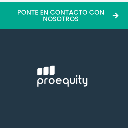
PONTE EN CONTACTO CON
NOSOTROS