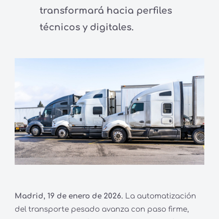
transformará hacia perfiles
técnicos y digitales.
Madrid, 19 de enero de 2026.
La automatización
del transporte pesado avanza con paso firme,