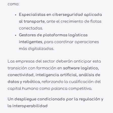
como:
Especialistas en ciberseguridad aplicada
al transporte
, ante el crecimiento de flotas
conectadas.
Gestores de plataformas logísticas
inteligentes
, para coordinar operaciones
más digitalizadas.
Las empresas del sector deberán anticipar esta
transición con formación en
software logístico,
conectividad, inteligencia artificial, análisis de
datos y robótica
, reforzando la cualificación del
capital humano como palanca competitiva.
Un despliegue condicionado por la regulación y
la interoperabilidad