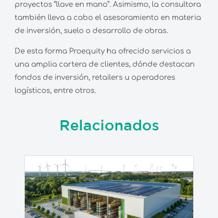
proyectos “llave en mano”. Asimismo, la consultora
también lleva a cabo el asesoramiento en materia
de inversión, suelo o desarrollo de obras.
De esta forma Proequity ha ofrecido servicios a
una amplia cartera de clientes, dónde destacan
fondos de inversión, retailers u operadores
logísticos, entre otros.
Relacionados