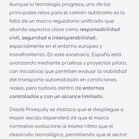
Aunque la tecnología progresa, uno de los
principales retos para el camión autónomo es la
falta de un marco regulatorio unificado que
aborde aspectos clave como
responsabilidad
civil, seguridad e interoperabilidad
,
especialmente en el entorno europeo y
transfronterizo. En este escenario, España está
avanzando mediante pruebas y proyectos piloto,
con iniciativas que permiten evaluar la viabilidad
del transporte automatizado en condiciones
reales, pero todavía dentro de
entornos
controlados y con un alcance limitado
.
Desde Proequity se destaca que el despliegue a
mayor escala dependerá de que el marco
normativo evolucione al mismo ritmo que el
desarrollo tecnológico, permitiendo que el sector