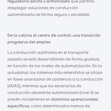
regulatorio sólido y armonizado
que permita
desplegar soluciones de conducción
automatizada de forma segura y escalable.
De la cabina al centro de control: una transición
progresiva del empleo
La conducción autónoma en el transporte
pesado se está desarrollando de forma gradual,
en función de los niveles de automatización. En la
actualidad, los sistemas más extendidos se sitúan
en fases avanzadas de asistencia a la conducción
(ADAS), mientras que los escenarios de
conducción altamente automatizada (nivel 4) se
prevén inicialmente en
dominios operacionales
específicos
, como determinados tramos de