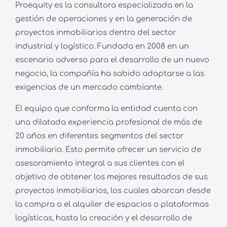
Proequity es la consultora especializada en la
gestión de operaciones y en la generación de
proyectos inmobiliarios dentro del sector
industrial y logístico. Fundada en 2008 en un
escenario adverso para el desarrollo de un nuevo
negocio, la compañía ha sabido adaptarse a las
exigencias de un mercado cambiante.
El equipo que conforma la entidad cuenta con
una dilatada experiencia profesional de más de
20 años en diferentes segmentos del sector
inmobiliario. Esto permite ofrecer un servicio de
asesoramiento integral a sus clientes con el
objetivo de obtener los mejores resultados de sus
proyectos inmobiliarios, los cuales abarcan desde
la compra o el alquiler de espacios o plataformas
logísticas, hasta la creación y el desarrollo de