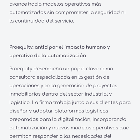
avance hacia modelos operativos más
automatizados sin comprometer la seguridad ni
la continuidad del servicio.
Proequity: anticipar el impacto humano y
operativo de la automatización
Proequity desempeña un papel clave como
consultora especializada en la gestión de
operaciones y en la generación de proyectos
inmobiliarios dentro del sector industrial y
logístico. La firma trabaja junto a sus clientes para
diseñar y adaptar plataformas logísticas
preparadas para la digitalización, incorporando
automatización y nuevos modelos operativos que
permitan responder a las necesidades del