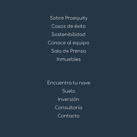
Sobre Proequity
Casos de éxito
Sostenibilidad
Conoce al equipo
Sala de Prensa
Inmuebles
Encuentra tu nave
Suelo
Inversión
Consultoría
Contacto