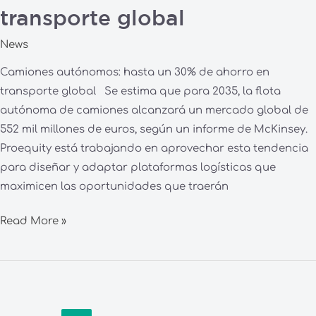
transporte global
News
Camiones autónomos: hasta un 30% de ahorro en
transporte global Se estima que para 2035, la flota
autónoma de camiones alcanzará un mercado global de
552 mil millones de euros, según un informe de McKinsey.
Proequity está trabajando en aprovechar esta tendencia
para diseñar y adaptar plataformas logísticas que
maximicen las oportunidades que traerán
Read More »