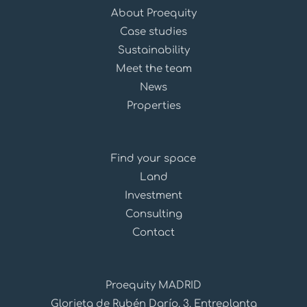
About Proequity
Case studies
Sustainability
Meet the team
News
Properties
Find your space
Land
Investment
Consulting
Contact
Proequity MADRID
Glorieta de Rubén Darío, 3. Entreplanta