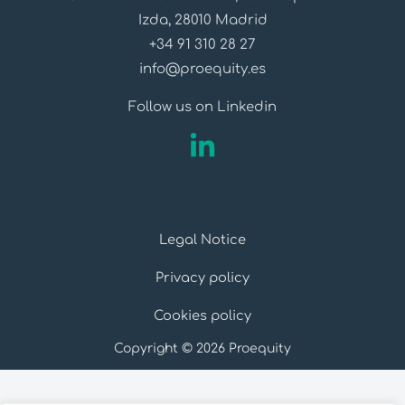
Izda, 28010 Madrid
+34 91 310 28 27
info@proequity.es
Follow us on Linkedin
Legal Notice
Privacy policy
Cookies policy
Copyright © 2026 Proequity