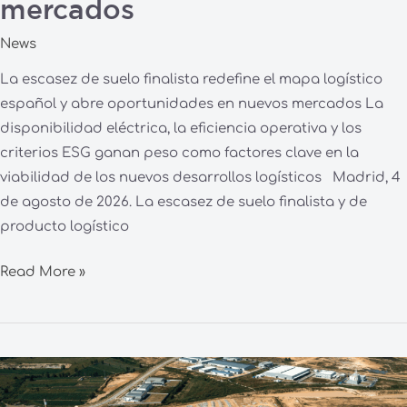
mercados
News
La escasez de suelo finalista redefine el mapa logístico
español y abre oportunidades en nuevos mercados La
disponibilidad eléctrica, la eficiencia operativa y los
criterios ESG ganan peso como factores clave en la
viabilidad de los nuevos desarrollos logísticos Madrid, 4
de agosto de 2026. La escasez de suelo finalista y de
producto logístico
Read More »
La
planificación