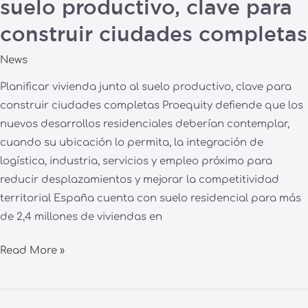
suelo productivo, clave para
construir ciudades completas
News
Planificar vivienda junto al suelo productivo, clave para
construir ciudades completas Proequity defiende que los
nuevos desarrollos residenciales deberían contemplar,
cuando su ubicación lo permita, la integración de
logística, industria, servicios y empleo próximo para
reducir desplazamientos y mejorar la competitividad
territorial España cuenta con suelo residencial para más
de 2,4 millones de viviendas en
Read More »