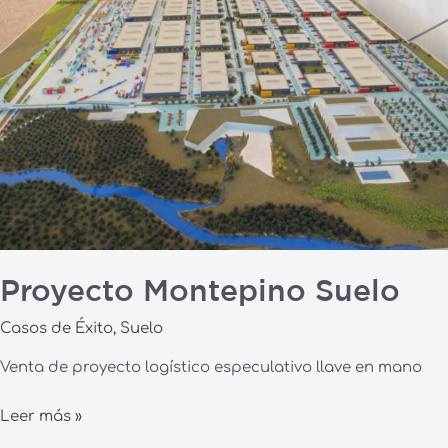
Proyecto Montepino Suelo
Casos de Éxito
,
Suelo
Venta de proyecto logístico especulativo llave en mano
Leer más »