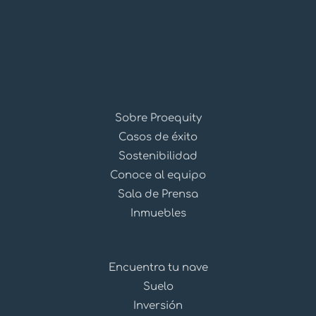
Sobre Proequity
Casos de éxito
Sostenibilidad
Conoce al equipo
Sala de Prensa
Inmuebles
Encuentra tu nave
Suelo
Inversión