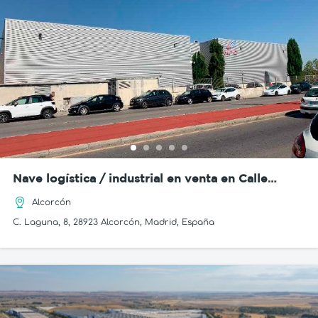
Nave logística / industrial en venta en Calle
Laguna, 6
Alcorcón
C. Laguna, 8, 28923 Alcorcón, Madrid, España