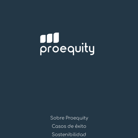
Sobre Proequity
Casos de éxito
Sostenibilidad