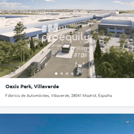
Oaxis Park, Villaverde
Fábrica de Automóviles, Villaverde, 28041 Madrid, España