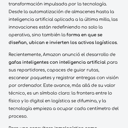
transformación impulsada por la tecnología.
Desde la automatización de almacenes hasta la
inteligencia artificial aplicada a la última milla, las
innovaciones están redefiniendo no solo la
operativa, sino también la
forma en que se
diseñan, ubican e invierten los activos logísticos
.
Recientemente, Amazon anunció el desarrollo de
gafas inteligentes con inteligencia artificial
para
sus repartidores, capaces de guiar rutas,
escanear paquetes y registrar entregas con visión
por ordenador. Este avance, más allá de su valor
técnico, es un símbolo claro: la frontera entre lo
físico y lo digital en logística se difumina, y la
tecnología empieza a ocupar cada centímetro del
proceso.