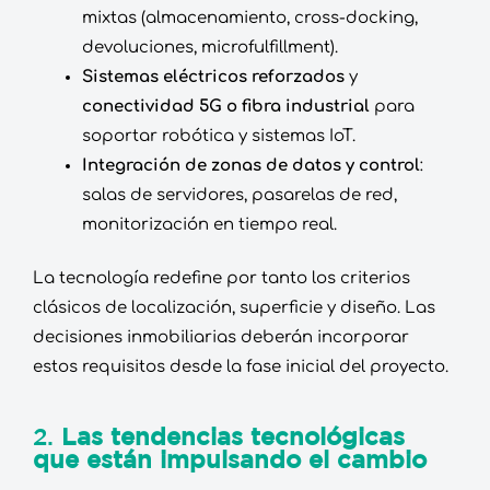
mixtas (almacenamiento, cross-docking,
devoluciones, microfulfillment).
Sistemas eléctricos reforzados
y
conectividad 5G o fibra industrial
para
soportar robótica y sistemas IoT.
Integración de zonas de datos y control
:
salas de servidores, pasarelas de red,
monitorización en tiempo real.
La tecnología redefine por tanto los criterios
clásicos de localización, superficie y diseño. Las
decisiones inmobiliarias deberán incorporar
estos requisitos desde la fase inicial del proyecto.
2.
Las tendencias tecnológicas
que están impulsando el cambio