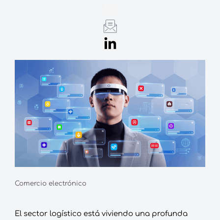
Comercio electrónico
El sector logístico está viviendo una profunda