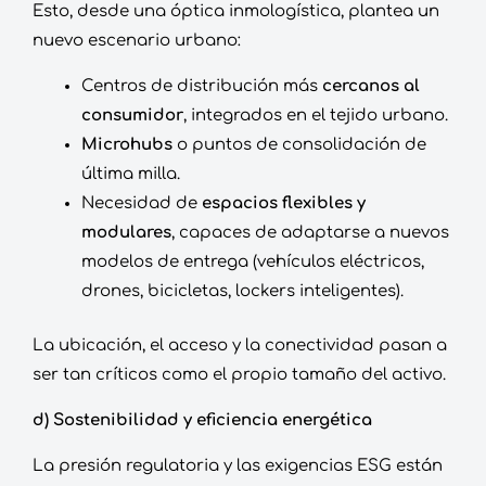
Esto, desde una óptica inmologística, plantea un
nuevo escenario urbano:
Centros de distribución más
cercanos al
consumidor
, integrados en el tejido urbano.
Microhubs
o puntos de consolidación de
última milla.
Necesidad de
espacios flexibles y
modulares
, capaces de adaptarse a nuevos
modelos de entrega (vehículos eléctricos,
drones, bicicletas, lockers inteligentes).
La ubicación, el acceso y la conectividad pasan a
ser tan críticos como el propio tamaño del activo.
d) Sostenibilidad y eficiencia energética
La presión regulatoria y las exigencias ESG están