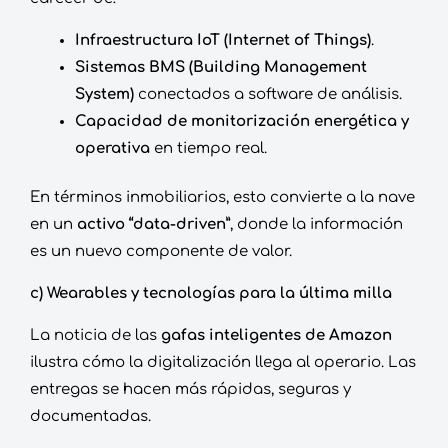
Infraestructura IoT (Internet of Things)
.
Sistemas BMS (Building Management
System)
conectados a software de análisis.
Capacidad de monitorización energética y
operativa
en tiempo real.
En términos inmobiliarios, esto convierte a la nave
en un
activo “data-driven”
, donde la información
es un nuevo componente de valor.
c) Wearables y tecnologías para la última milla
La noticia de las
gafas inteligentes de Amazon
ilustra cómo la digitalización llega al operario. Las
entregas se hacen más rápidas, seguras y
documentadas.