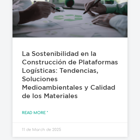
La Sostenibilidad en la
Construcción de Plataformas
Logísticas: Tendencias,
Soluciones
Medioambientales y Calidad
de los Materiales
READ MORE "
11 de March de 2025