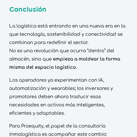
Conclusión
La logística está entrando en una nueva era en la
que tecnología, sostenibilidad y conectividad se
combinan para redefinir el sector.
No es una revolución que ocurra “dentro” del
almacén, sino que
empieza a moldear la forma
misma del espacio logístico
.
Los operadores ya experimentan con IA,
automatización y wearables; los inversores y
promotores deben ahora traducir esas
necesidades en activos más inteligentes,
eficientes y adaptables.
Para Proequity, el papel de la consultoría
inmologística es acompañar este cambio: