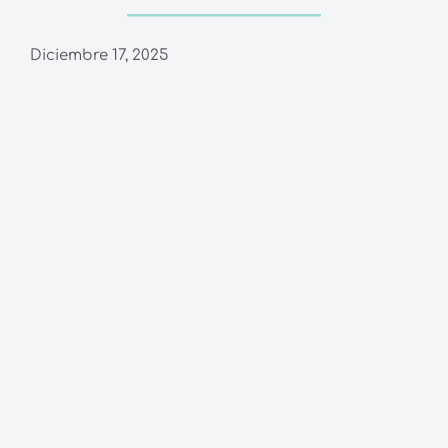
Diciembre 17, 2025