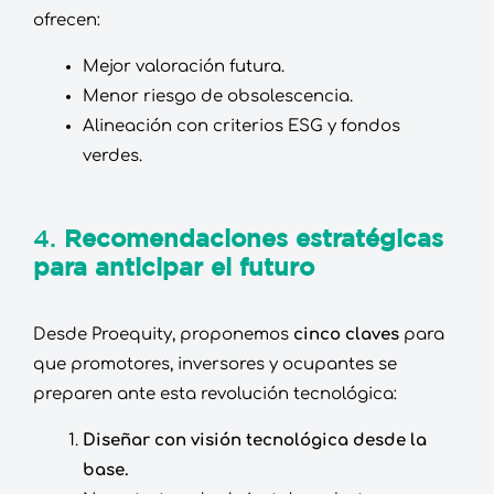
ofrecen:
Mejor valoración futura.
Menor riesgo de obsolescencia.
Alineación con criterios ESG y fondos
verdes.
4.
Recomendaciones estratégicas
para anticipar el futuro
Desde Proequity, proponemos
cinco claves
para
que promotores, inversores y ocupantes se
preparen ante esta revolución tecnológica:
Diseñar con visión tecnológica desde la
base.