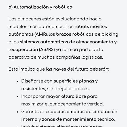
a) Automatización y robótica
Los almacenes están evolucionando hacia
modelos más autónomos. Los
robots móviles
autónomos (AMR)
, los
brazos robóticos de picking
o los
sistemas automáticos de almacenamiento y
recuperación (AS/RS)
ya forman parte de la
operativa de muchas compañías logísticas.
Esto implica que las naves del futuro deberán:
Diseñarse con
superficies planas y
resistentes
, sin irregularidades.
Incorporar
mayor altura libre
para
maximizar el almacenamiento vertical.
Garantizar
espacios amplios de circulación
interna
y
zonas de mantenimiento técnico
.