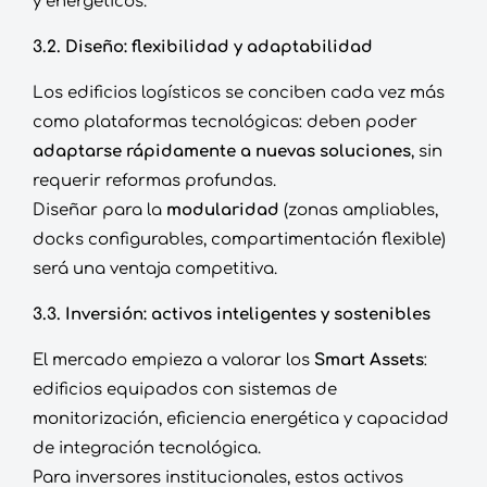
y energéticos.
3.2. Diseño: flexibilidad y adaptabilidad
Los edificios logísticos se conciben cada vez más
como plataformas tecnológicas: deben poder
adaptarse rápidamente a nuevas soluciones
, sin
requerir reformas profundas.
Diseñar para la
modularidad
(zonas ampliables,
docks configurables, compartimentación flexible)
será una ventaja competitiva.
3.3. Inversión: activos inteligentes y sostenibles
El mercado empieza a valorar los
Smart Assets
:
edificios equipados con sistemas de
monitorización, eficiencia energética y capacidad
de integración tecnológica.
Para inversores institucionales, estos activos