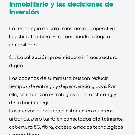
inmobiliario y las decisiones de
inversión
La tecnología no solo transforma la operativa
logística: también está cambiando la lógica
inmobiliaria.
3.1. Localización: proximidad e infraestructura
digital
Las cadenas de suministro buscan reducir
tiempos de entrega y dependencia global. Por
ello, se refuerzan estrategias de
nearshoring
y
distribución regional
.
Los nuevos hubs deben estar cerca de áreas
urbanas, pero también
conectados digitalmente
:
cobertura 5G, fibra, acceso a nodos tecnológicos