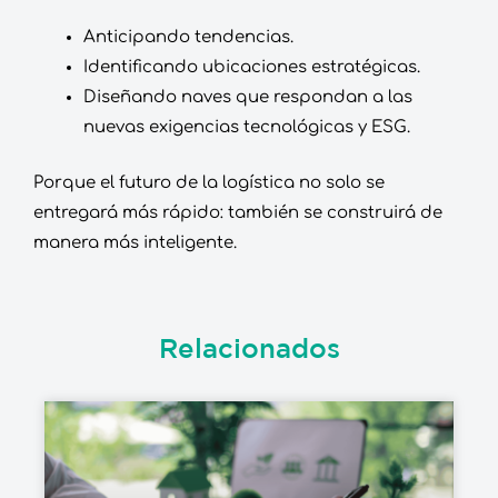
Anticipando tendencias.
Identificando ubicaciones estratégicas.
Diseñando naves que respondan a las
nuevas exigencias tecnológicas y ESG.
Porque el futuro de la logística no solo se
entregará más rápido: también se construirá de
manera más inteligente.
Relacionados