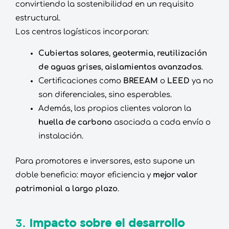
convirtiendo la sostenibilidad en un requisito
estructural.
Los centros logísticos incorporan:
Cubiertas solares
,
geotermia
,
reutilización
de aguas grises
,
aislamientos avanzados
.
Certificaciones como
BREEAM
o
LEED
ya no
son diferenciales, sino esperables.
Además, los propios clientes valoran la
huella de carbono
asociada a cada envío o
instalación.
Para promotores e inversores, esto supone un
doble beneficio: mayor eficiencia y
mejor valor
patrimonial a largo plazo
.
3.
Impacto sobre el desarrollo