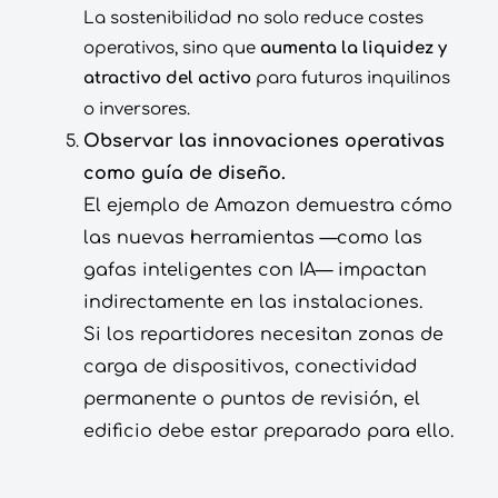
La sostenibilidad no solo reduce costes
operativos, sino que
aumenta la liquidez y
atractivo del activo
para futuros inquilinos
o inversores.
Observar las innovaciones operativas
como guía de diseño.
El ejemplo de Amazon demuestra cómo
las nuevas herramientas —como las
gafas inteligentes con IA— impactan
indirectamente en las instalaciones.
Si los repartidores necesitan zonas de
carga de dispositivos, conectividad
permanente o puntos de revisión, el
edificio debe estar preparado para ello.