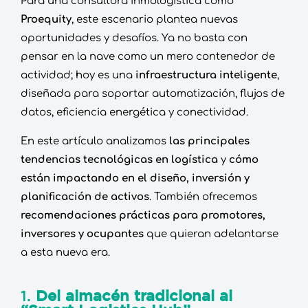
Para una consultora inmologística como
Proequity
, este escenario plantea nuevas
oportunidades y desafíos. Ya no basta con
pensar en la nave como un mero contenedor de
actividad; hoy es una
infraestructura inteligente
,
diseñada para soportar automatización, flujos de
datos, eficiencia energética y conectividad.
En este artículo analizamos
las principales
tendencias tecnológicas en logística
y
cómo
están impactando en el diseño, inversión y
planificación de activos
. También ofrecemos
recomendaciones prácticas para promotores,
inversores y ocupantes
que quieran adelantarse
a esta nueva era.
1.
Del almacén tradicional al