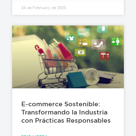
24 de February de 2025
E-commerce Sostenible:
Transformando la Industria
con Prácticas Responsables