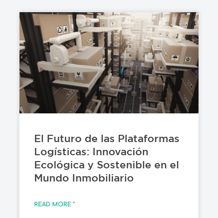
El Futuro de las Plataformas
Logísticas: Innovación
Ecológica y Sostenible en el
Mundo Inmobiliario
READ MORE "