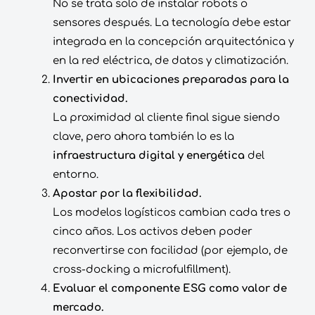
No se trata solo de instalar robots o
sensores después. La tecnología debe estar
integrada en la concepción arquitectónica y
en la red eléctrica, de datos y climatización.
Invertir en ubicaciones preparadas para la
conectividad.
La proximidad al cliente final sigue siendo
clave, pero ahora también lo es la
infraestructura digital y energética
del
entorno.
Apostar por la flexibilidad.
Los modelos logísticos cambian cada tres o
cinco años. Los activos deben poder
reconvertirse con facilidad (por ejemplo, de
cross-docking a microfulfillment).
Evaluar el componente ESG como valor de
mercado.