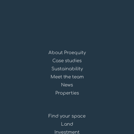
About Proequity
Case studies
Sustainability
Meet the team
News
Properties
Find your space
Land
Investment