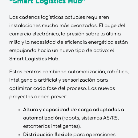
“Smart Logistics Hub”
Las cadenas logísticas actuales requieren
instalaciones mucho más avanzadas. El auge del
comercio electrónico, la presión sobre la última
milla y la necesidad de eficiencia energética están
empujando hacia un nuevo tipo de activo: el
Smart Logistics Hub
.
Estos centros combinan automatización, robótica,
inteligencia artificial y sensorización para
optimizar cada fase del proceso. Los nuevos
proyectos deben prever:
Altura y capacidad de carga adaptadas a
automatización
(robots, sistemas AS/RS,
estanterías inteligentes).
Distribución flexible
para operaciones