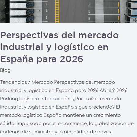
España
para
2026
Perspectivas del mercado
industrial y logístico en
España para 2026
Blog
Tendencias / Mercado Perspectivas del mercado
industrial y logístico en España para 2026 Abril 9, 2026
Parking logístico Introducción: ¿Por qué el mercado
industrial y logístico en España sigue creciendo? El
mercado logístico España mantiene un crecimiento
sólido, impulsado por el e-commerce, la globalización de
cadenas de suministro y la necesidad de naves