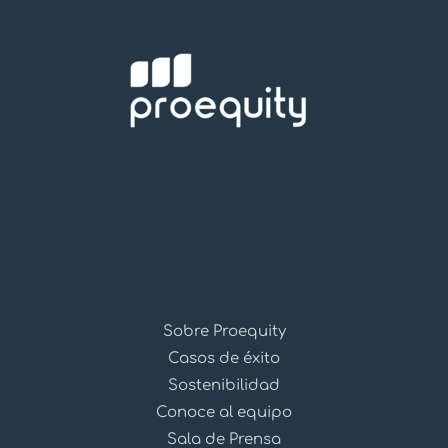
Sobre Proequity
Casos de éxito
Sostenibilidad
Conoce al equipo
Sala de Prensa