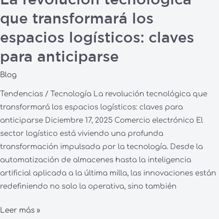
La revolución tecnológica
que transformará los
espacios logísticos: claves
para anticiparse
Blog
Tendencias / Tecnología La revolución tecnológica que
transformará los espacios logísticos: claves para
anticiparse Diciembre 17, 2025 Comercio electrónico El
sector logístico está viviendo una profunda
transformación impulsada por la tecnología. Desde la
automatización de almacenes hasta la inteligencia
artificial aplicada a la última milla, las innovaciones están
redefiniendo no solo la operativa, sino también
Leer más »