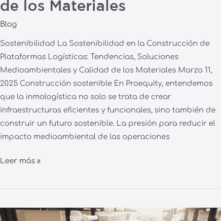
de los Materiales
Blog
Sostenibilidad La Sostenibilidad en la Construcción de
Plataformas Logísticas: Tendencias, Soluciones
Medioambientales y Calidad de los Materiales Marzo 11,
2025 Construcción sostenible En Proequity, entendemos
que la inmologística no solo se trata de crear
infraestructuras eficientes y funcionales, sino también de
construir un futuro sostenible. La presión para reducir el
impacto medioambiental de las operaciones
Leer más »
El