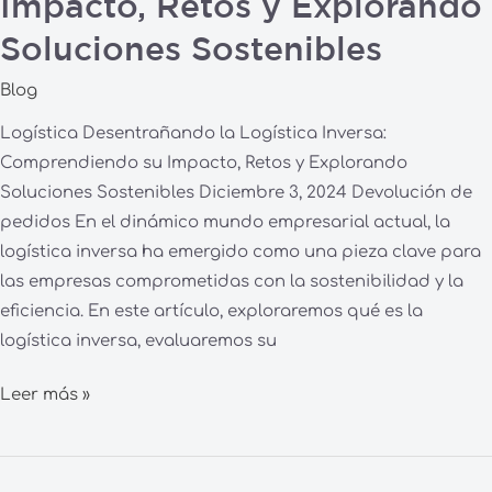
Impacto, Retos y Explorando
Soluciones Sostenibles
Blog
Logística Desentrañando la Logística Inversa:
Comprendiendo su Impacto, Retos y Explorando
Soluciones Sostenibles Diciembre 3, 2024 Devolución de
pedidos En el dinámico mundo empresarial actual, la
logística inversa ha emergido como una pieza clave para
las empresas comprometidas con la sostenibilidad y la
eficiencia. En este artículo, exploraremos qué es la
logística inversa, evaluaremos su
Leer más »