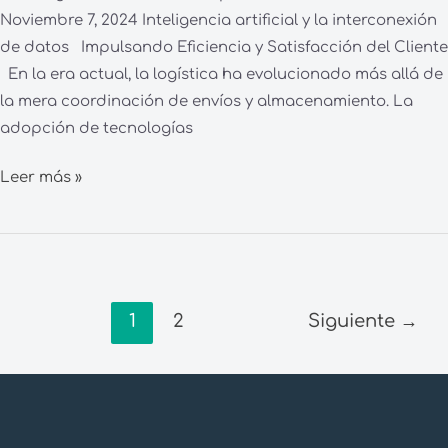
Noviembre 7, 2024 Inteligencia artificial y la interconexión
de datos Impulsando Eficiencia y Satisfacción del Cliente
En la era actual, la logística ha evolucionado más allá de
la mera coordinación de envíos y almacenamiento. La
adopción de tecnologías
Leer más »
1
2
Siguiente
→