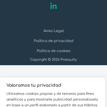
Aviso Legal
Política de privacidad
Política de cookies
Copyright © 2026 Proequity
Valoramos tu privacidad
Utilizamos cookies propias y de terceros para fines
analíticos y para mostrarle publicidad personalizada
en base a un perfil elaborado a partir de sus hábitos