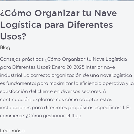
¿Cómo Organizar tu Nave
Logística para Diferentes
Usos?
Blog
Consejos prácticos ¿Cómo Organizar tu Nave Logística
para Diferentes Usos? Enero 20, 2025 Interior nave
industrial La correcta organización de una nave logística
es fundamental para maximizar la eficiencia operativa y la
satisfacción del cliente en diversos sectores. A
continuación, exploraremos cómo adaptar estas
instalaciones para diferentes propósitos específicos: 1. E-
commerce: ¿Cómo gestionar el flujo
Leer más »