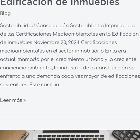
Edificación de Inmuebles
Blog
Sostenibilidad Construcción Sostenible: La Importancia
de las Certificaciones Medioambientales en la Edificación
de Inmuebles Noviembre 20, 2024 Certificaciones
medioambientales en el sector inmobiliario En la era
actual, marcada por el crecimiento urbano y la creciente
conciencia ambiental, la industria de la construcción se
enfrenta a una demanda cada vez mayor de edificaciones
sostenibles. Este cambio
Leer más »
Transformando