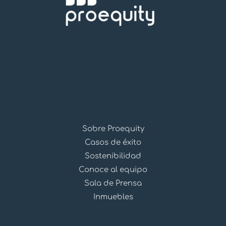
Sobre Proequity
Casos de éxito
Sostenibilidad
Conoce al equipo
Sala de Prensa
Inmuebles