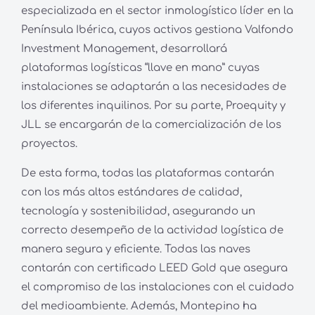
especializada en el sector inmologístico líder en la
Península Ibérica, cuyos activos gestiona Valfondo
Investment Management, desarrollará
plataformas logísticas “llave en mano” cuyas
instalaciones se adaptarán a las necesidades de
los diferentes inquilinos. Por su parte, Proequity y
JLL se encargarán de la comercialización de los
proyectos.
De esta forma, todas las plataformas contarán
con los más altos estándares de calidad,
tecnología y sostenibilidad, asegurando un
correcto desempeño de la actividad logística de
manera segura y eficiente. Todas las naves
contarán con certificado LEED Gold que asegura
el compromiso de las instalaciones con el cuidado
del medioambiente. Además, Montepino ha