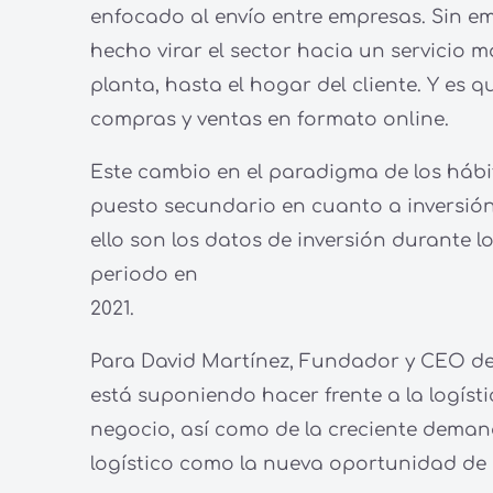
enfocado al envío entre empresas. Sin em
hecho virar el sector hacia un servicio 
planta, hasta el hogar del cliente. Y es 
compras y ventas en formato online.
Este cambio en el paradigma de los hábi
puesto secundario en cuanto a inversión,
ello son los datos de inversión durante 
periodo en
2021.
Para David Martínez, Fundador y CEO de P
está suponiendo hacer frente a la logíst
negocio, así como de la creciente deman
logístico como la nueva oportunidad de i