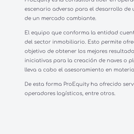
escenario adverso para el desarrollo de
de un mercado cambiante.
El equipo que conforma la entidad cuent
del sector inmobiliario. Esto permite ofr
objetivo de obtener los mejores resultado
iniciativas para la creación de naves o p
lleva a cabo el asesoramiento en materia 
De esta forma ProEquity ha ofrecido serv
operadores logísticos, entre otros.