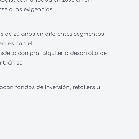
se a las exigencias
s de 20 años en diferentes segmentos
entes con el
sde la compra, alquiler o desarrollo de
ambién se
acan fondos de inversión, retailers u